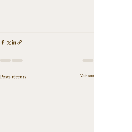
Voir tout
Posts récents