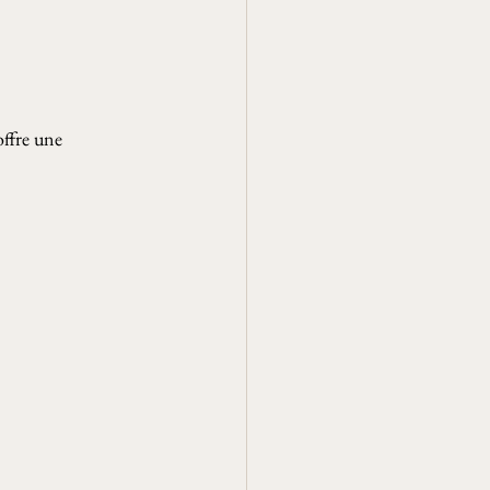
offre une 