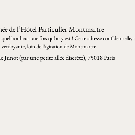
chée de l’Hôtel Particulier Montmartre 
 quel bonheur une fois qu’on y est ! Cette adresse confidentielle, 
verdoyante, loin de l’agitation de Montmartre.
 Junot (par une petite allée discrète), 75018 Paris