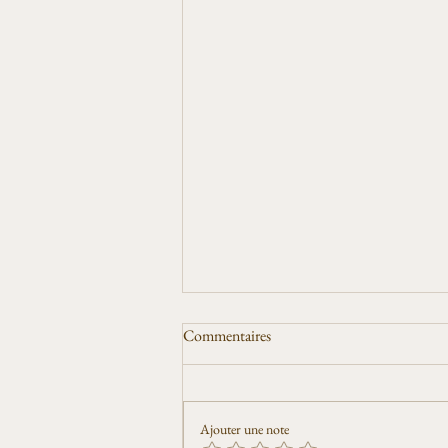
Commentaires
Ajouter une note