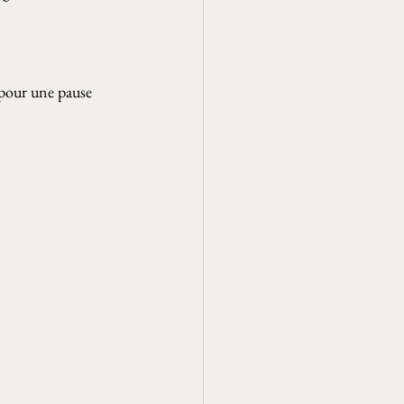
t pour une pause 