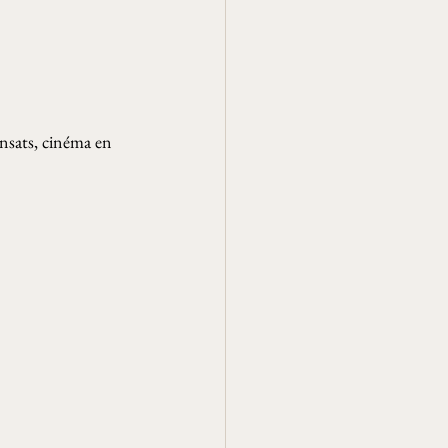
ansats, cinéma en 