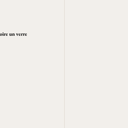
oire un verre 