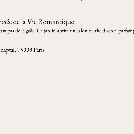
usée de la Vie Romantique 
ux pas de Pigalle. Ce jardin abrite un salon de thé discret, parfai
haptal, 75009 Paris