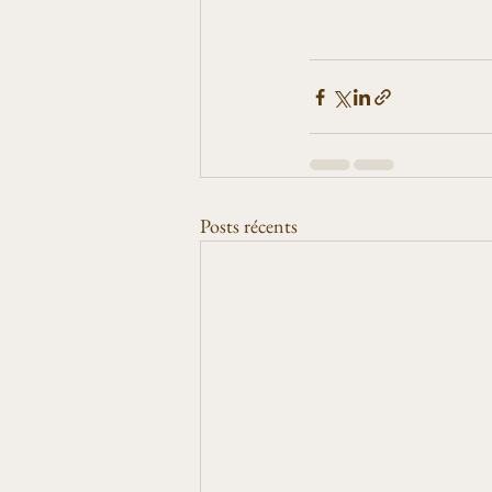
Posts récents