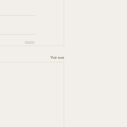
Voir tout