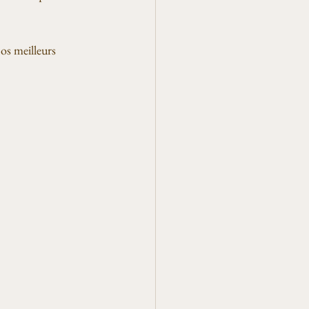
nos meilleurs 