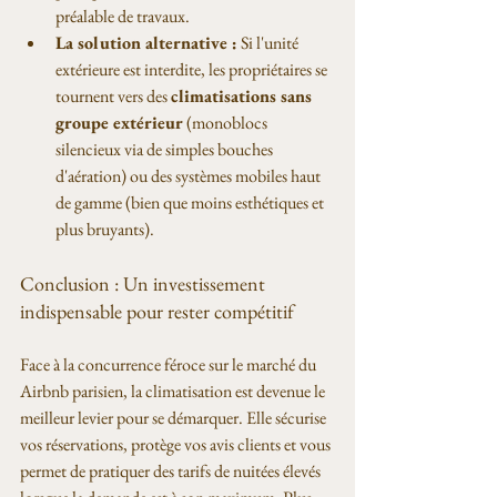
préalable de travaux.
La solution alternative :
 Si l'unité 
extérieure est interdite, les propriétaires se 
tournent vers des 
climatisations sans 
groupe extérieur
 (monoblocs 
silencieux via de simples bouches 
d'aération) ou des systèmes mobiles haut 
de gamme (bien que moins esthétiques et 
plus bruyants).
Conclusion : Un investissement 
indispensable pour rester compétitif
Face à la concurrence féroce sur le marché du 
Airbnb parisien, la climatisation est devenue le 
meilleur levier pour se démarquer. Elle sécurise 
vos réservations, protège vos avis clients et vous 
permet de pratiquer des tarifs de nuitées élevés 