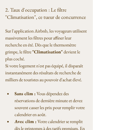
2. Taux d'occupation : Le filtre 
"Climatisation", ce tueur de concurrence
Sur l'application Airbnb, les voyageurs utilisent 
massivement les filtres pour affiner leur 
recherche en été. Dès que le thermomètre 
grimpe, le filtre 
"Climatisation"
 devient le 
plus coché.
Si votre logement n'est pas équipé, il disparaît 
instantanément des résultats de recherche de 
milliers de touristes au pouvoir d'achat élevé.
Sans clim :
 Vous dépendez des 
réservations de dernière minute et devez 
souvent casser les prix pour remplir votre 
calendrier en août.
Avec clim :
 Votre calendrier se remplit 
dès le printemps à des tarifs premium. En 