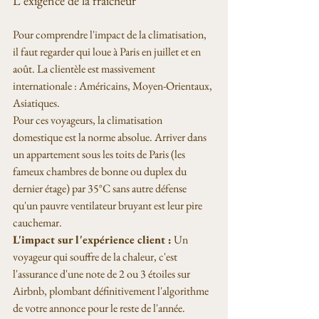
L'exigence de la fraîcheur
Pour comprendre l'impact de la climatisation, 
il faut regarder qui loue à Paris en juillet et en 
août. La clientèle est massivement 
internationale : Américains, Moyen-Orientaux, 
Asiatiques.
Pour ces voyageurs, la climatisation 
domestique est la norme absolue. Arriver dans 
un appartement sous les toits de Paris (les 
fameux chambres de bonne ou duplex du 
dernier étage) par 35°C sans autre défense 
qu'un pauvre ventilateur bruyant est leur pire 
cauchemar.
L'impact sur l'expérience client :
 Un 
voyageur qui souffre de la chaleur, c'est 
l'assurance d'une note de 2 ou 3 étoiles sur 
Airbnb, plombant définitivement l'algorithme 
de votre annonce pour le reste de l'année.