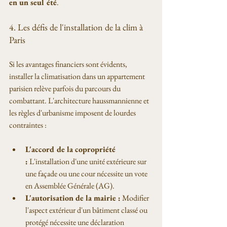
en un seul été
.
4. Les défis de l'installation de la clim à 
Paris
Si les avantages financiers sont évidents, 
installer la climatisation dans un appartement 
parisien relève parfois du parcours du 
combattant. L'architecture haussmannienne et 
les règles d'urbanisme imposent de lourdes 
contraintes :
L'accord de la copropriété 
:
 L'installation d'une unité extérieure sur 
une façade ou une cour nécessite un vote 
en Assemblée Générale (AG).
L'autorisation de la mairie :
 Modifier 
l'aspect extérieur d'un bâtiment classé ou 
protégé nécessite une déclaration 