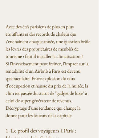
Avec des étés parisiens de plus en plus 
étouffants et des records de chaleur qui 
s'enchaînent chaque année, une question brûle 
les lèvres des propriétaires de meublés de 
tourisme : faut-il installer la climatisation ?
Si l'investissement peut freiner, l'impact sur la 
rentabilité d'un Airbnb à Paris est devenu 
spectaculaire. Entre explosion du taux 
d'occupation et hausse du prix de la nuitée, la 
clim est passée du statut de "gadget de luxe" à 
celui de super-générateur de revenus. 
Décryptage d'une tendance qui change la 
donne pour les loueurs de la capitale.
1. Le profil des voyageurs à Paris : 